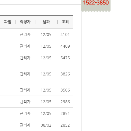
파일
작성자
날짜
조회
관리자
12/05
4101
관리자
12/05
4409
관리자
12/05
5475
관리자
12/05
3826
관리자
12/05
3506
관리자
12/05
2986
관리자
12/05
2851
관리자
08/02
2852